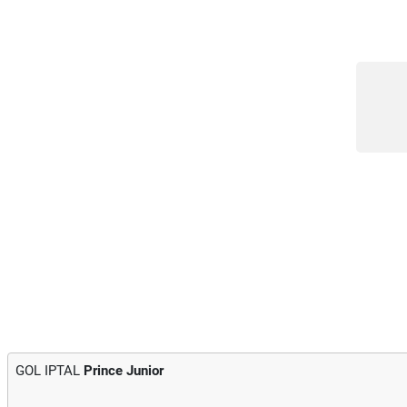
GOL IPTAL
Prince Junior