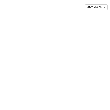
GMT +00:00