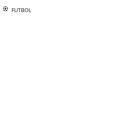
FUTBOL