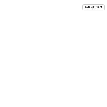
GMT +00:00