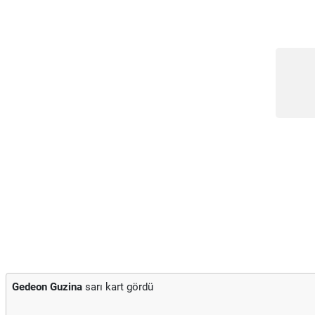
Gedeon Guzina
sarı kart gördü