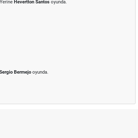
 Yerine
Hevertton Santos
oyunda.
Sergio Bermejo
oyunda.