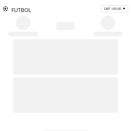
FUTBOL
GMT +00:00