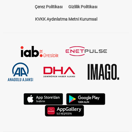
Çerez Politikası
Gizlilik Politikası
KVKK Aydınlatma Metni Kurumsal