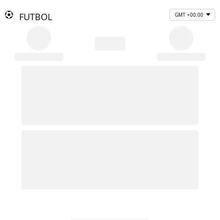
FUTBOL
GMT +00:00