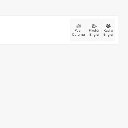
Puan
Fikstür
Kadro
Durumu
Bilgisi
Bilgisi