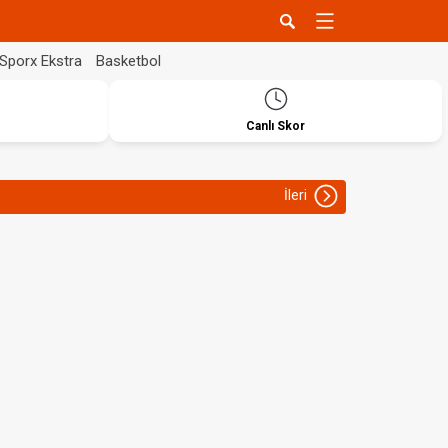
Sporx Ekstra
Basketbol
Canlı Skor
İleri