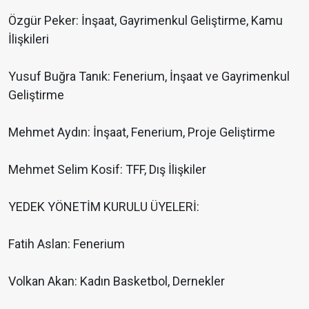
Özgür Peker: İnşaat, Gayrimenkul Geliştirme, Kamu
İlişkileri
Yusuf Buğra Tanık: Fenerium, İnşaat ve Gayrimenkul
Geliştirme
Mehmet Aydın: İnşaat, Fenerium, Proje Geliştirme
Mehmet Selim Kosif: TFF, Dış İlişkiler
YEDEK YÖNETİM KURULU ÜYELERİ:
Fatih Aslan: Fenerium
Volkan Akan: Kadın Basketbol, Dernekler