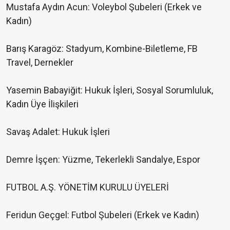
Mustafa Aydın Acun: Voleybol Şubeleri (Erkek ve
Kadın)
Barış Karagöz: Stadyum, Kombine-Biletleme, FB
Travel, Dernekler
Yasemin Babayiğit: Hukuk İşleri, Sosyal Sorumluluk,
Kadın Üye İlişkileri
Savaş Adalet: Hukuk İşleri
Demre İşçen: Yüzme, Tekerlekli Sandalye, Espor
FUTBOL A.Ş. YÖNETİM KURULU ÜYELERİ
Feridun Geçgel: Futbol Şubeleri (Erkek ve Kadın)