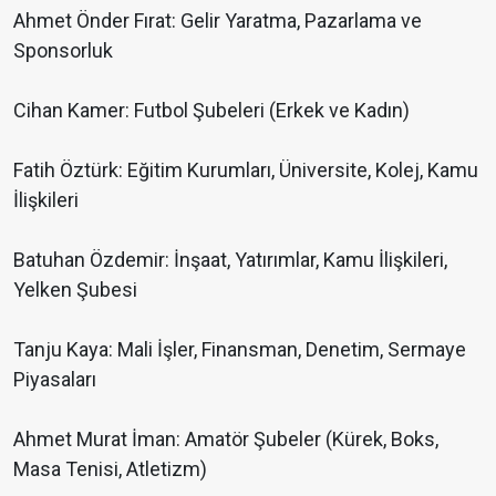
Ahmet Önder Fırat: Gelir Yaratma, Pazarlama ve
Sponsorluk
Cihan Kamer: Futbol Şubeleri (Erkek ve Kadın)
Fatih Öztürk: Eğitim Kurumları, Üniversite, Kolej, Kamu
İlişkileri
Batuhan Özdemir: İnşaat, Yatırımlar, Kamu İlişkileri,
Yelken Şubesi
Tanju Kaya: Mali İşler, Finansman, Denetim, Sermaye
Piyasaları
Ahmet Murat İman: Amatör Şubeler (Kürek, Boks,
Masa Tenisi, Atletizm)