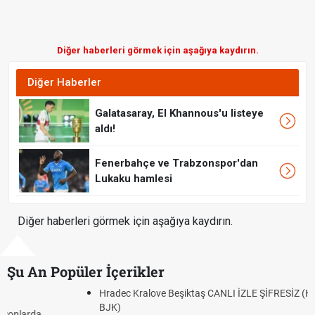
Diğer haberleri görmek için aşağıya kaydırın.
Diğer Haberler
Galatasaray, El Khannous'u listeye
aldı!
Fenerbahçe ve Trabzonspor'dan
Lukaku hamlesi
Diğer haberleri görmek için aşağıya kaydırın.
Şu An Popüler İçerikler
Hradec Kralove Beşiktaş CANLI İZLE ŞİFRESİZ (Hradec Kralove
BJK)