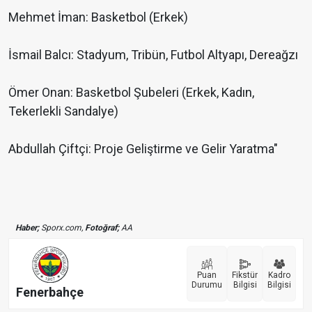
Mehmet İman: Basketbol (Erkek)
İsmail Balcı: Stadyum, Tribün, Futbol Altyapı, Dereağzı
Ömer Onan: Basketbol Şubeleri (Erkek, Kadın,
Tekerlekli Sandalye)
Abdullah Çiftçi: Proje Geliştirme ve Gelir Yaratma"
Haber;
Sporx.com,
Fotoğraf;
AA
Puan
Fikstür
Kadro
Durumu
Bilgisi
Bilgisi
Fenerbahçe