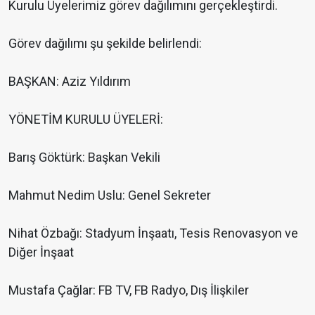
Kurulu Üyelerimiz görev dağılımını gerçekleştirdi.
Görev dağılımı şu şekilde belirlendi:
BAŞKAN: Aziz Yıldırım
YÖNETİM KURULU ÜYELERİ:
Barış Göktürk: Başkan Vekili
Mahmut Nedim Uslu: Genel Sekreter
Nihat Özbağı: Stadyum İnşaatı, Tesis Renovasyon ve
Diğer İnşaat
Mustafa Çağlar: FB TV, FB Radyo, Dış İlişkiler