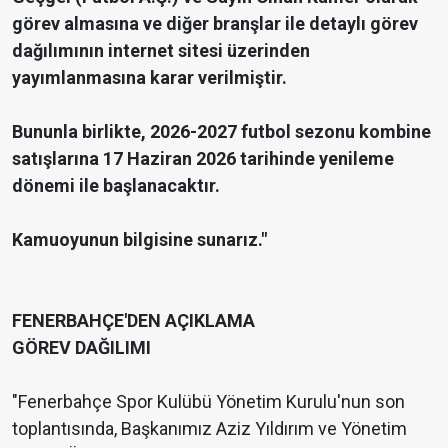
görev almasına ve diğer branşlar ile detaylı görev
dağılımının internet sitesi üzerinden
yayımlanmasına karar verilmiştir.
Bununla birlikte, 2026-2027 futbol sezonu kombine
satışlarına 17 Haziran 2026 tarihinde yenileme
dönemi ile başlanacaktır.
Kamuoyunun bilgisine sunarız."
FENERBAHÇE'DEN AÇIKLAMA
GÖREV DAĞILIMI
"Fenerbahçe Spor Kulübü Yönetim Kurulu'nun son
toplantısında, Başkanımız Aziz Yıldırım ve Yönetim