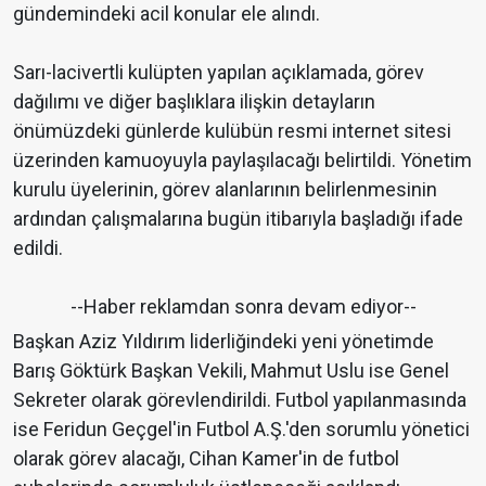
gündemindeki acil konular ele alındı.
Sarı-lacivertli kulüpten yapılan açıklamada, görev
dağılımı ve diğer başlıklara ilişkin detayların
önümüzdeki günlerde kulübün resmi internet sitesi
üzerinden kamuoyuyla paylaşılacağı belirtildi. Yönetim
kurulu üyelerinin, görev alanlarının belirlenmesinin
ardından çalışmalarına bugün itibarıyla başladığı ifade
edildi.
--Haber reklamdan sonra devam ediyor--
Başkan Aziz Yıldırım liderliğindeki yeni yönetimde
Barış Göktürk Başkan Vekili, Mahmut Uslu ise Genel
Sekreter olarak görevlendirildi. Futbol yapılanmasında
ise Feridun Geçgel'in Futbol A.Ş.'den sorumlu yönetici
olarak görev alacağı, Cihan Kamer'in de futbol