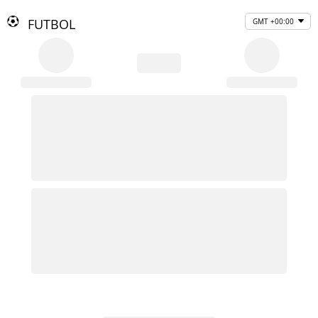
FUTBOL
GMT +00:00