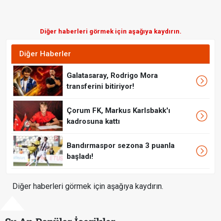
Diğer haberleri görmek için aşağıya kaydırın.
Diğer Haberler
Galatasaray, Rodrigo Mora
transferini bitiriyor!
Çorum FK, Markus Karlsbakk'ı
kadrosuna kattı
Bandırmaspor sezona 3 puanla
başladı!
Diğer haberleri görmek için aşağıya kaydırın.