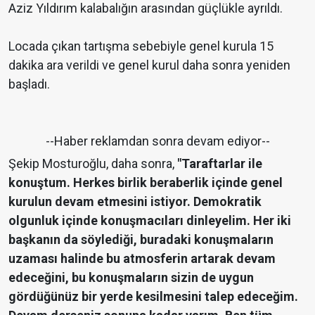
Aziz Yıldırım kalabalığın arasından güçlükle ayrıldı.
Locada çıkan tartışma sebebiyle genel kurula 15
dakika ara verildi ve genel kurul daha sonra yeniden
başladı.
--Haber reklamdan sonra devam ediyor--
Şekip Mosturoğlu, daha sonra,
"Taraftarlar ile
konuştum. Herkes birlik beraberlik içinde genel
kurulun devam etmesini istiyor. Demokratik
olgunluk içinde konuşmacıları dinleyelim. Her iki
başkanın da söylediği, buradaki konuşmaların
uzaması halinde bu atmosferin artarak devam
edeceğini, bu konuşmaların sizin de uygun
gördüğünüz bir yerde kesilmesini talep edeceğim.