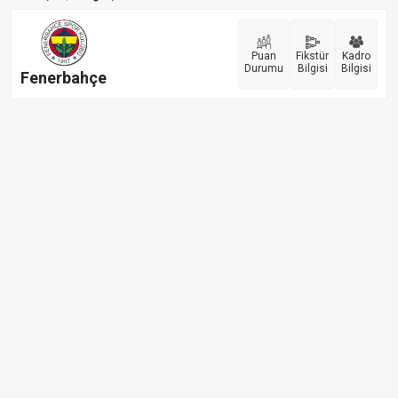
Puan
Fikstür
Kadro
Durumu
Bilgisi
Bilgisi
Fenerbahçe