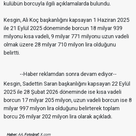
kulübün borcuyla ilgili açıklamalarda bulundu.
Kesgin, Ali Koç başkanlığını kapsayan 1 Haziran 2025
ile 21 Eylül 2025 döneminde borcun 18 milyar 939
milyonu kısa vadeli, 9 milyar 771 milyonu uzun vadeli
olmak üzere 28 milyar 710 milyon lira olduğunu
belirtti.
--Haber reklamdan sonra devam ediyor--
Kesgin, Sadettin Saran başkanlığını kapsayan 22 Eylül
2025 ile 28 Şubat 2026 döneminde ise kısa vadeli
borcun 17 milyar 205 milyon, uzun vadeli borcun ise 8
milyar 997 milyon lira olduğunu belirterek toplam
borcu 26 milyar 202 milyon lira olarak açıkladı.
Haber;
AA,
Fotoğraf;
X.com