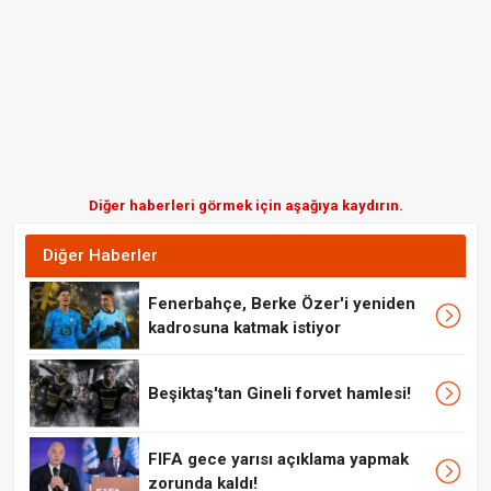
Diğer haberleri görmek için aşağıya kaydırın.
Diğer Haberler
Fenerbahçe, Berke Özer'i yeniden
kadrosuna katmak istiyor
Beşiktaş'tan Gineli forvet hamlesi!
FIFA gece yarısı açıklama yapmak
zorunda kaldı!