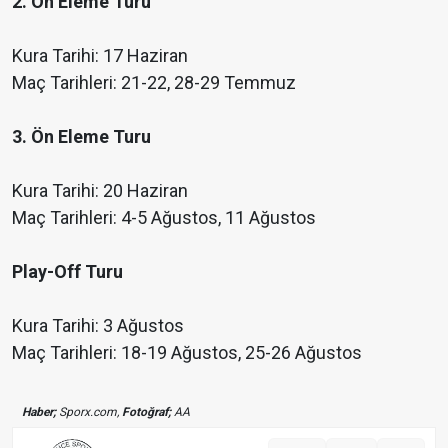
2. Ön Eleme Turu
Kura Tarihi: 17 Haziran
Maç Tarihleri: 21-22, 28-29 Temmuz
3. Ön Eleme Turu
Kura Tarihi: 20 Haziran
Maç Tarihleri: 4-5 Ağustos, 11 Ağustos
Play-Off Turu
Kura Tarihi: 3 Ağustos
Maç Tarihleri: 18-19 Ağustos, 25-26 Ağustos
Haber;
Sporx.com,
Fotoğraf;
AA