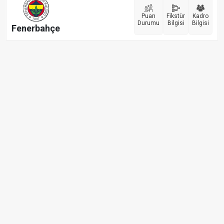
Puan
Fikstür
Kadro
Durumu
Bilgisi
Bilgisi
Fenerbahçe