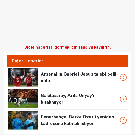
Diğer haberleri görmek için aşağıya kaydırın.
Diğer Haberler
Arsenal'in Gabriel Jesus talebi belli
oldu
Galatasaray, Arda Ünyay'ı
bırakmıyor
Fenerbahçe, Berke Özer'i yeniden
kadrosuna katmak istiyor