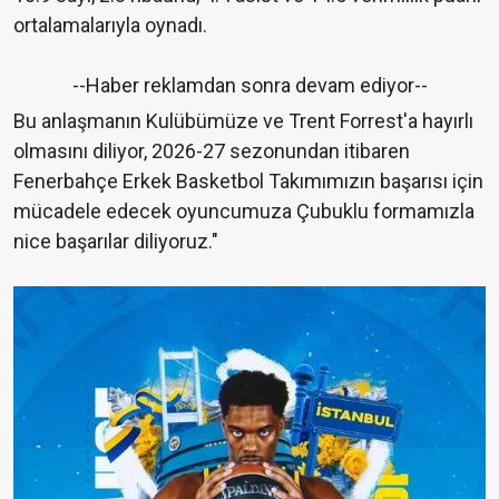
ortalamalarıyla oynadı.
--Haber reklamdan sonra devam ediyor--
Bu anlaşmanın Kulübümüze ve Trent Forrest'a hayırlı
olmasını diliyor, 2026-27 sezonundan itibaren
Fenerbahçe Erkek Basketbol Takımımızın başarısı için
mücadele edecek oyuncumuza Çubuklu formamızla
nice başarılar diliyoruz."