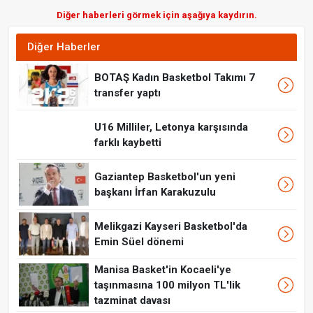
Diğer haberleri görmek için aşağıya kaydırın.
Diğer Haberler
BOTAŞ Kadın Basketbol Takımı 7
transfer yaptı
U16 Milliler, Letonya karşısında
farklı kaybetti
Gaziantep Basketbol'un yeni
başkanı İrfan Karakuzulu
Melikgazi Kayseri Basketbol'da
Emin Süel dönemi
Manisa Basket'in Kocaeli'ye
taşınmasına 100 milyon TL'lik
tazminat davası