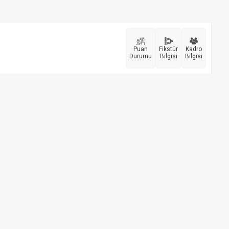
Puan
Fikstür
Kadro
Durumu
Bilgisi
Bilgisi