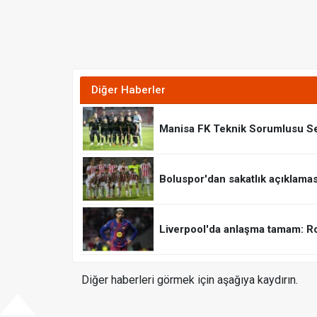
Diğer Haberler
Manisa FK Teknik Sorumlusu S
Boluspor'dan sakatlık açıklaması:
Liverpool'da anlaşma tamam: R
Diğer haberleri görmek için aşağıya kaydırın.