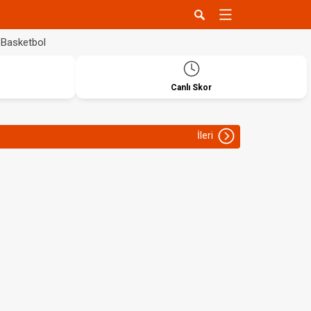
Basketbol
Canlı Skor
İleri