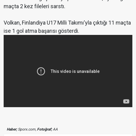
maçta 2 kez fileleri sarstı.
Volkan, Finlandiya U17 Milli Takımı'yla çıktığı 11 maçta
ise 1 gol atma başarısı gösterdi.
Haber;
Sporx.com,
Fotoğraf;
AA