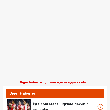
Diğer haberleri görmek için aşağıya kaydırın.
Diğer Haberler
İşte Konferans Ligi'nde gecenin
sonuçları