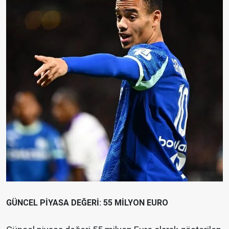
GÜNCEL PİYASA DEĞERİ: 55 MİLYON EURO