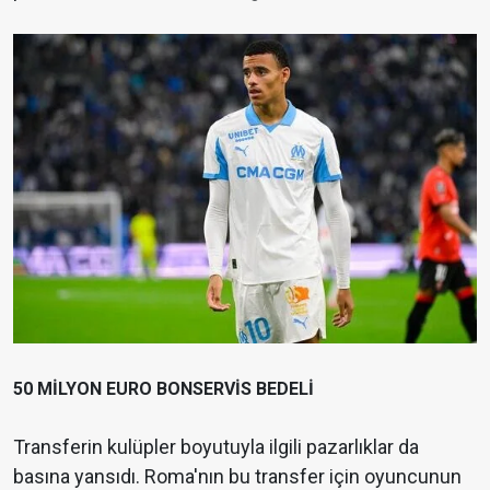
50 MİLYON EURO BONSERVİS BEDELİ
Transferin kulüpler boyutuyla ilgili pazarlıklar da
basına yansıdı. Roma'nın bu transfer için oyuncunun