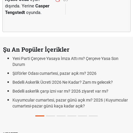
dışında. Yerine
Casper
Tengstedt
oyunda.
Şu An Popüler İçerikler
Yeni Parti Çerçeve Yasaya İmza Attı mı? Çerçeve Yasa Son
Durum
Şöförler Odası cumartesi, pazar açık mı? 2026
Bedelli Askerlik Ücreti 2026 Ne Kadar? Zam mı gelecek?
Bedelli askerlik çarşı izni var mı? 2026 ziyaret var mı?
Kuyumcular cumartesi, pazar günü açık mı? 2026 | Kuyumcular
cumartesi-pazar günü kaça kadar açık?