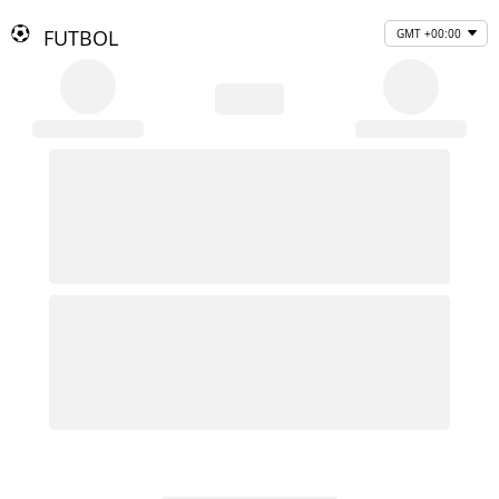
FUTBOL
GMT +00:00