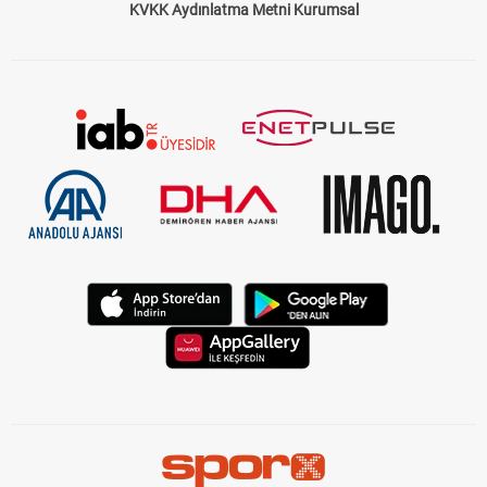
KVKK Aydınlatma Metni Kurumsal