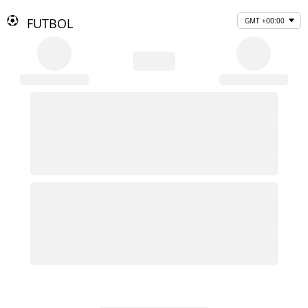
FUTBOL
GMT +00:00