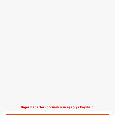
Diğer haberleri görmek için aşağıya kaydırın.