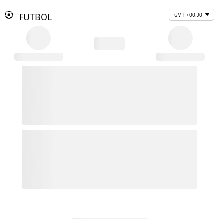
FUTBOL
GMT +00:00