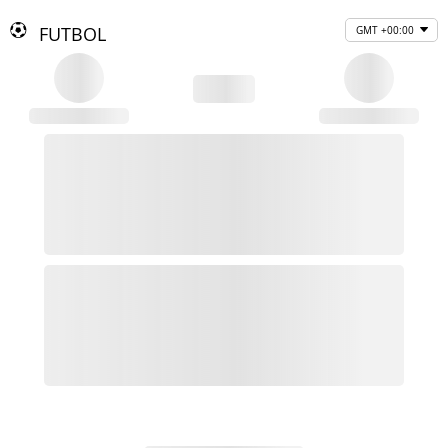
FUTBOL
GMT +00:00