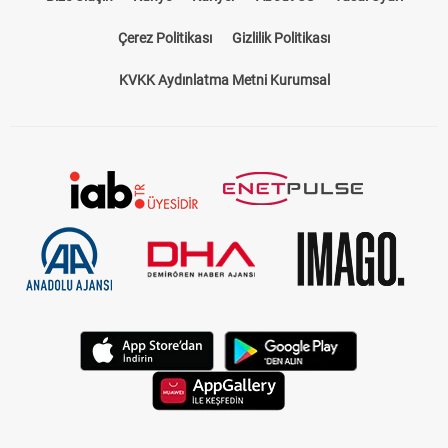
Çerez Politikası
Gizlilik Politikası
KVKK Aydınlatma Metni Kurumsal