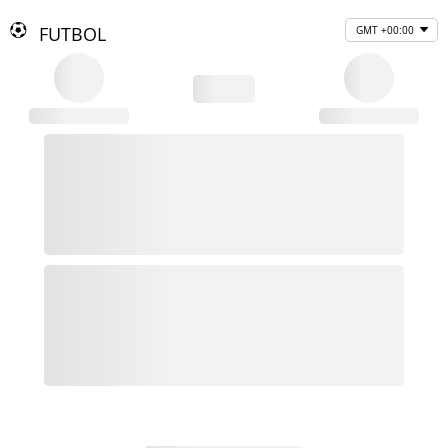
FUTBOL
GMT +00:00