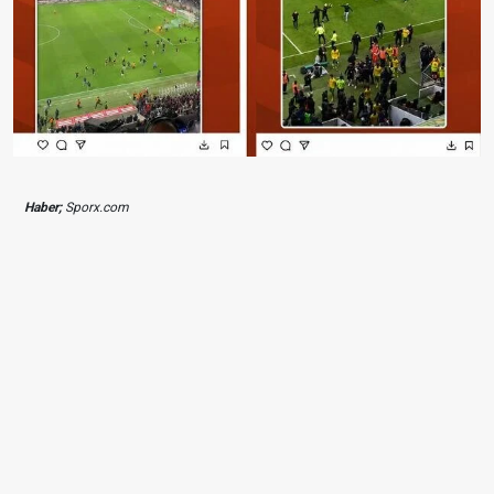
Haber;
Sporx.com