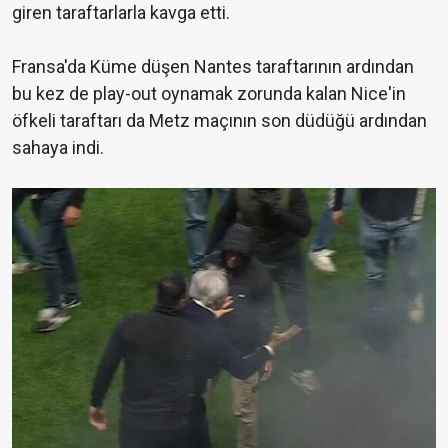
giren taraftarlarla kavga etti.
Fransa'da Küme düşen Nantes taraftarının ardından
bu kez de play-out oynamak zorunda kalan Nice'in
öfkeli taraftarı da Metz maçının son düdüğü ardından
sahaya indi.