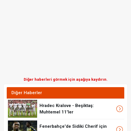
Diğer haberleri görmek için aşağıya kaydırın.
Diğer Haberler
Hradec Kralove - Beşiktaş:
Muhtemel 11'ler
Fenerbahçe'de Sidiki Cherif için