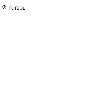
FUTBOL