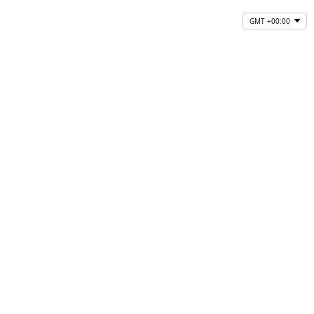
GMT +00:00