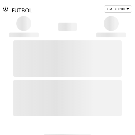
FUTBOL
GMT +00:00