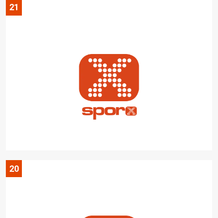
21
20