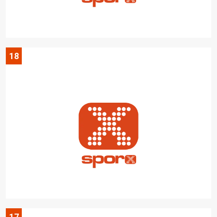
18
17