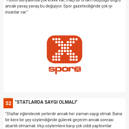
ancak yavaş yavaş bu değişiyor. Spor gazeteciliğinde çok iyi
insanlar var."
"STATLARDA SAYGI OLMALI"
52
"Statlar eğlenilecek yerlerdir ancak her zaman saygı olmalı. Bana
bir kere bir şey söylendiğinde gülerek geçerim ancak sonrası
abartılı olmamalı. Irkçı söylemlere karşı çok ciddi yaptırımlar