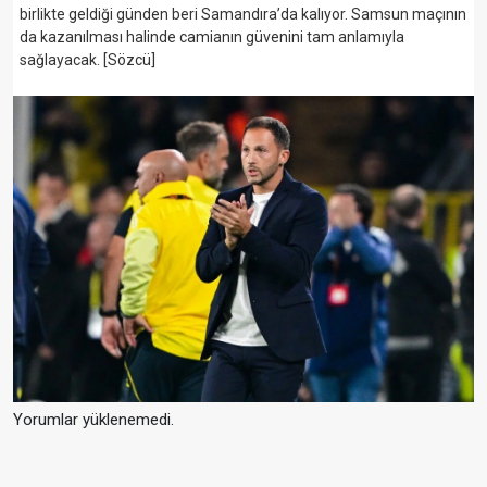
birlikte geldiği günden beri Samandıra’da kalıyor. Samsun maçının
da kazanılması halinde camianın güvenini tam anlamıyla
sağlayacak. [Sözcü]
Yorumlar yüklenemedi.