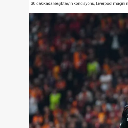
30 dakikada Beşiktaş'ın kondisyonu, Liverpool maçını 