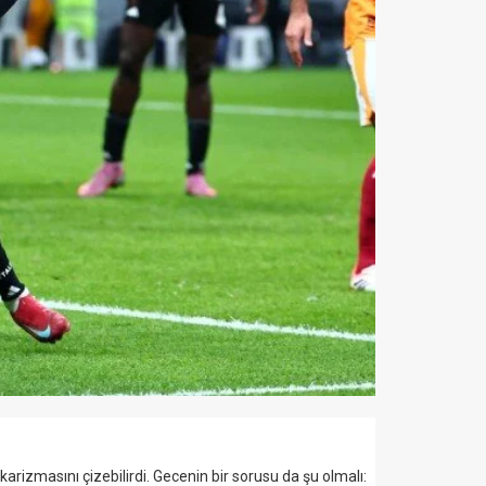
arizmasını çizebilirdi. Gecenin bir sorusu da şu olmalı: