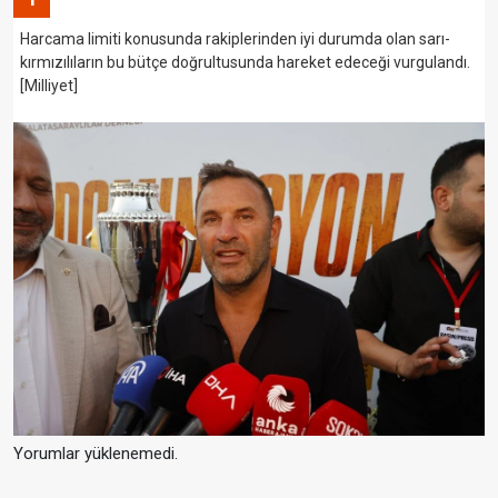
Harcama limiti konusunda rakiplerinden iyi durumda olan sarı-
kırmızılıların bu bütçe doğrultusunda hareket edeceği vurgulandı.
[Milliyet]
Yorumlar yüklenemedi.