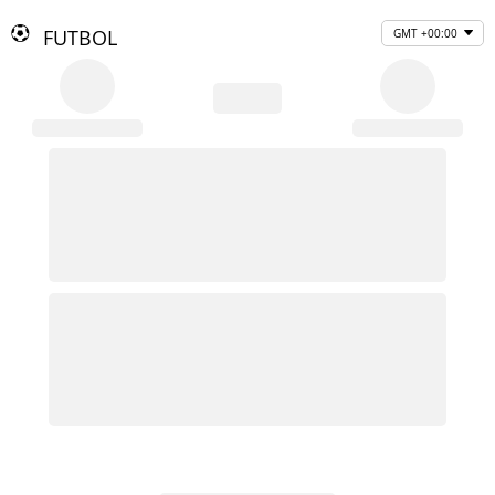
FUTBOL
GMT +00:00