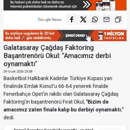
Galatasaray Çağdaş Faktoring
Başantrenörü Okul: "Amacımız derbi
oynamaktı"
09 Ocak 2026 23:08
Basketbol Halkbank Kadınlar Türkiye Kupası yarı
finalinde Emlak Konut'u 66-64 yenerek finalde
Fenerbahçe Opet'in rakibi olan Galatasaray Çağdaş
Faktoring'in başantrenörü Fırat Okul,
"Bizim de
amacımız zaten finale kalıp bu derbiyi oynamaktı."
dedi.