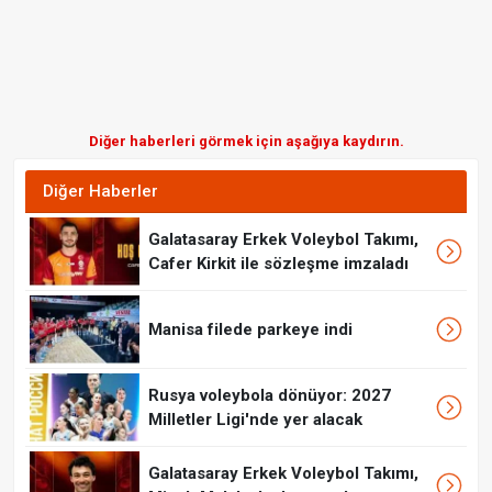
Diğer haberleri görmek için aşağıya kaydırın.
Diğer Haberler
Galatasaray Erkek Voleybol Takımı,
Cafer Kirkit ile sözleşme imzaladı
Manisa filede parkeye indi
Rusya voleybola dönüyor: 2027
Milletler Ligi'nde yer alacak
Galatasaray Erkek Voleybol Takımı,