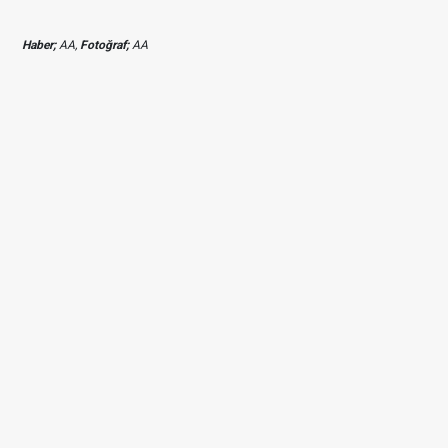
Haber;
AA,
Fotoğraf;
AA