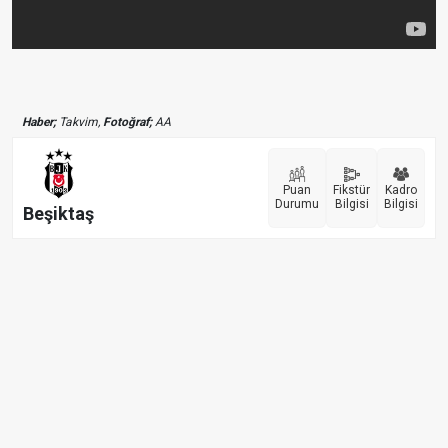
Haber;
Takvim,
Fotoğraf;
AA
Puan
Fikstür
Kadro
Durumu
Bilgisi
Bilgisi
Beşiktaş