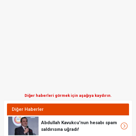
Diğer haberleri görmek için aşağıya kaydırın.
Diğer Haberler
Abdullah Kavukcu'nun hesabı spam
saldırısına uğradı!