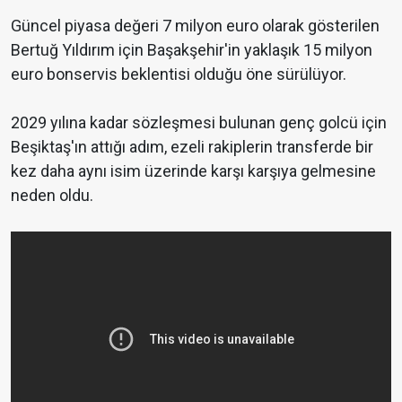
Güncel piyasa değeri 7 milyon euro olarak gösterilen
Bertuğ Yıldırım için Başakşehir'in yaklaşık 15 milyon
euro bonservis beklentisi olduğu öne sürülüyor.
2029 yılına kadar sözleşmesi bulunan genç golcü için
Beşiktaş'ın attığı adım, ezeli rakiplerin transferde bir
kez daha aynı isim üzerinde karşı karşıya gelmesine
neden oldu.