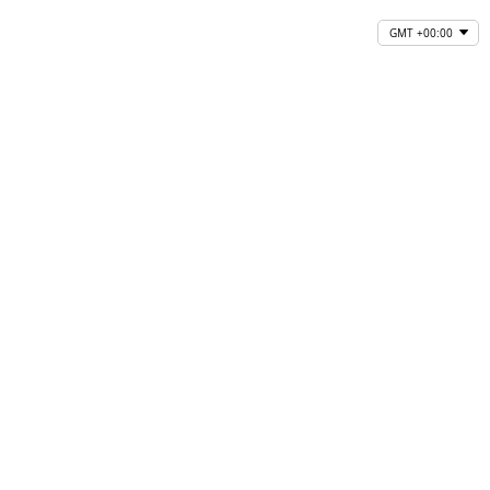
GMT +00:00