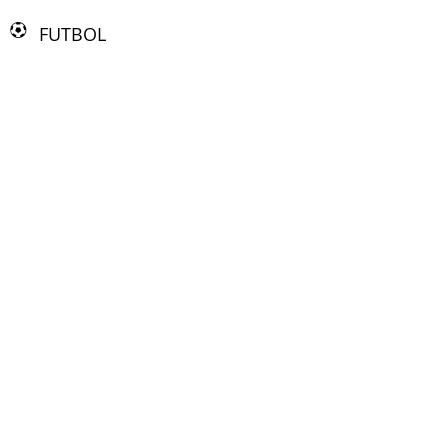
FUTBOL