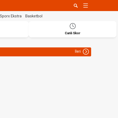
Sporx Ekstra
Basketbol
Canlı Skor
İleri