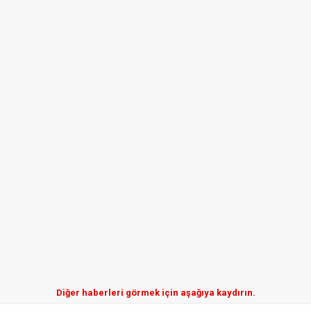
Diğer haberleri görmek için aşağıya kaydırın.