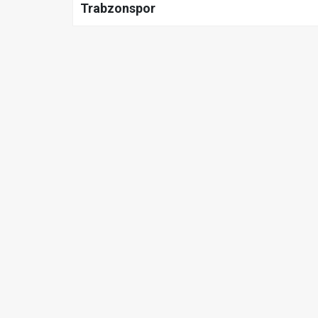
Trabzonspor