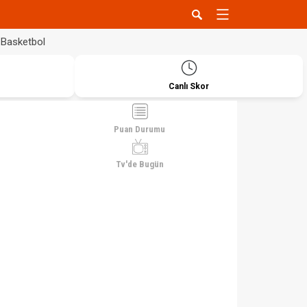
Basketbol
Canlı Skor
Puan Durumu
Tv'de Bugün