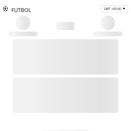
FUTBOL
GMT +00:00