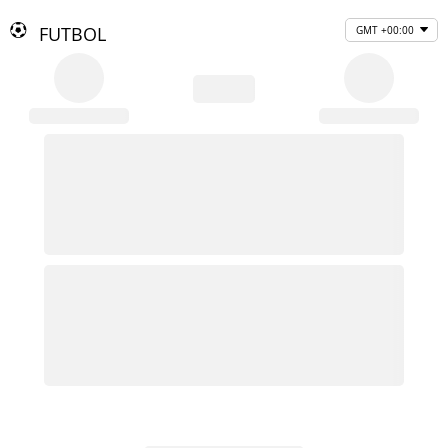
FUTBOL
GMT +00:00