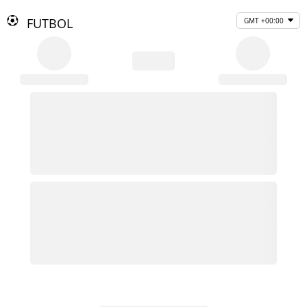
FUTBOL
GMT +00:00