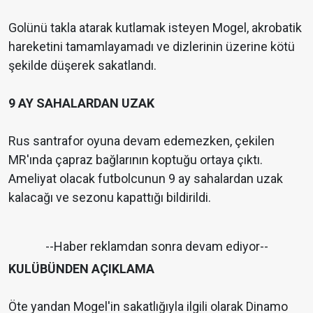
Golünü takla atarak kutlamak isteyen Mogel, akrobatik
hareketini tamamlayamadı ve dizlerinin üzerine kötü
şekilde düşerek sakatlandı.
9 AY SAHALARDAN UZAK
Rus santrafor oyuna devam edemezken, çekilen
MR'ında çapraz bağlarının koptuğu ortaya çıktı.
Ameliyat olacak futbolcunun 9 ay sahalardan uzak
kalacağı ve sezonu kapattığı bildirildi.
--Haber reklamdan sonra devam ediyor--
KULÜBÜNDEN AÇIKLAMA
Öte yandan Mogel'in sakatlığıyla ilgili olarak Dinamo