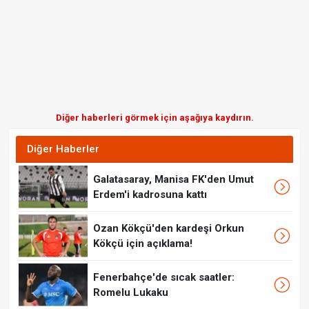
Diğer haberleri görmek için aşağıya kaydırın.
Diğer Haberler
Galatasaray, Manisa FK'den Umut
Erdem'i kadrosuna kattı
Ozan Kökçü'den kardeşi Orkun
Kökçü için açıklama!
Fenerbahçe'de sıcak saatler:
Romelu Lukaku