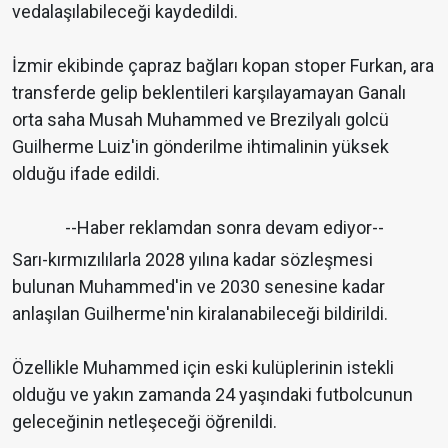
vedalaşılabileceği kaydedildi.
İzmir ekibinde çapraz bağları kopan stoper Furkan, ara
transferde gelip beklentileri karşılayamayan Ganalı
orta saha Musah Muhammed ve Brezilyalı golcü
Guilherme Luiz'in gönderilme ihtimalinin yüksek
olduğu ifade edildi.
--Haber reklamdan sonra devam ediyor--
Sarı-kırmızılılarla 2028 yılına kadar sözleşmesi
bulunan Muhammed'in ve 2030 senesine kadar
anlaşılan Guilherme'nin kiralanabileceği bildirildi.
Özellikle Muhammed için eski kulüplerinin istekli
olduğu ve yakın zamanda 24 yaşındaki futbolcunun
geleceğinin netleşeceği öğrenildi.