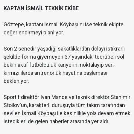
KAPTAN İSMAİL TEKNİK EKİBE
Göztepe, kaptanı İsmail Köybaşı'nı ise teknik ekipte
değerlendirmeyi planlıyor.
Son 2 senedir yaşadığı sakatlıklardan dolayı istikrarlı
şekilde forma giyemeyen 37 yaşındaki tecrübeli sol
bekin aktif futbolculuk kariyerini noktalayıp sarı-
kırmızılılarda antrenörlük hayatına başlaması
bekleniyor.
Sportif direktör Ivan Mance ve teknik direktör Stanimir
Stoilov'un, karakterli duruşuyla tüm takım tarafından
sevilen İsmail Köybaşı ile kesinlikle yola devam etmek
istedikleri de gelen haberler arasında yer aldı.