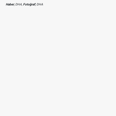
Haber;
DHA,
Fotoğraf;
DHA