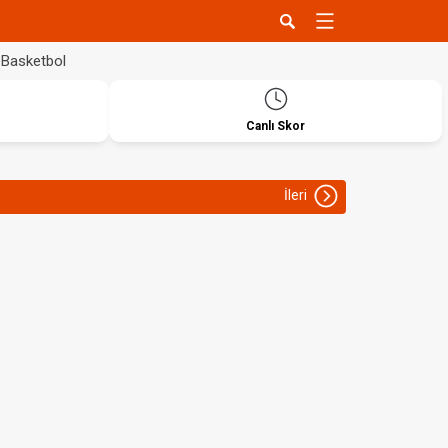
Basketbol
Canlı Skor
İleri