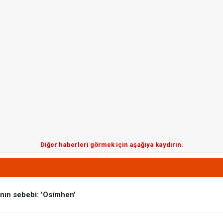
Diğer haberleri görmek için aşağıya kaydırın.
ının sebebi: 'Osimhen'