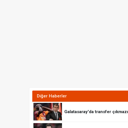
Diğer Haberler
Galatasaray'da transfer çıkmaz