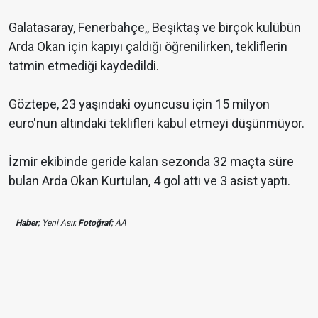
Galatasaray, Fenerbahçe,, Beşiktaş ve birçok kulübün
Arda Okan için kapıyı çaldığı öğrenilirken, tekliflerin
tatmin etmediği kaydedildi.
Göztepe, 23 yaşındaki oyuncusu için 15 milyon
euro'nun altındaki teklifleri kabul etmeyi düşünmüyor.
İzmir ekibinde geride kalan sezonda 32 maçta süre
bulan Arda Okan Kurtulan, 4 gol attı ve 3 asist yaptı.
Haber;
Yeni Asır,
Fotoğraf;
AA