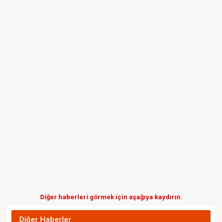
Diğer haberleri görmek için aşağıya kaydırın.
Diğer Haberler