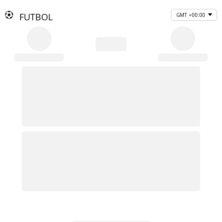
FUTBOL
GMT +00:00