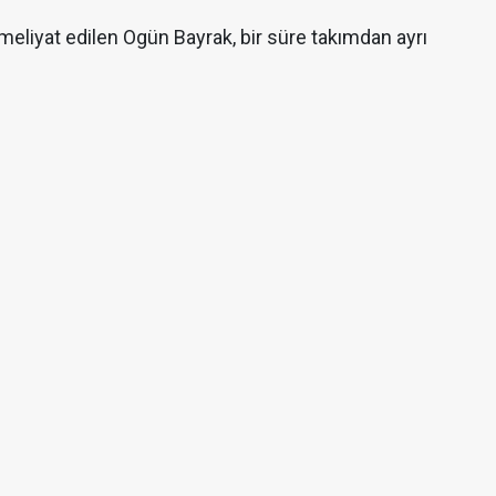
liyat edilen Ogün Bayrak, bir süre takımdan ayrı