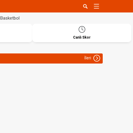
Basketbol
Canlı Skor
İleri