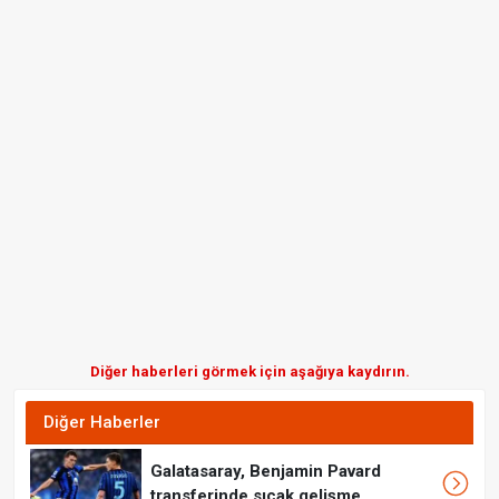
Diğer haberleri görmek için aşağıya kaydırın.
Diğer Haberler
Galatasaray, Benjamin Pavard
transferinde sıcak gelişme