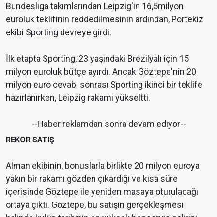
Bundesliga takımlarından Leipzig'in 16,5milyon
euroluk teklifinin reddedilmesinin ardından, Portekiz
ekibi Sporting devreye girdi.
İlk etapta Sporting, 23 yaşındaki Brezilyalı için 15
milyon euroluk bütçe ayırdı. Ancak Göztepe'nin 20
milyon euro cevabı sonrası Sporting ikinci bir teklife
hazırlanırken, Leipzig rakamı yükseltti.
--Haber reklamdan sonra devam ediyor--
REKOR SATIŞ
Alman ekibinin, bonuslarla birlikte 20 milyon euroya
yakın bir rakamı gözden çıkardığı ve kısa süre
içerisinde Göztepe ile yeniden masaya oturulacağı
ortaya çıktı. Göztepe, bu satışın gerçekleşmesi