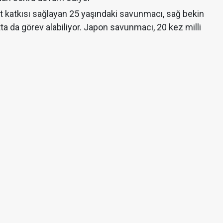
 katkısı sağlayan 25 yaşındaki savunmacı, sağ bekin
tta da görev alabiliyor. Japon savunmacı, 20 kez milli