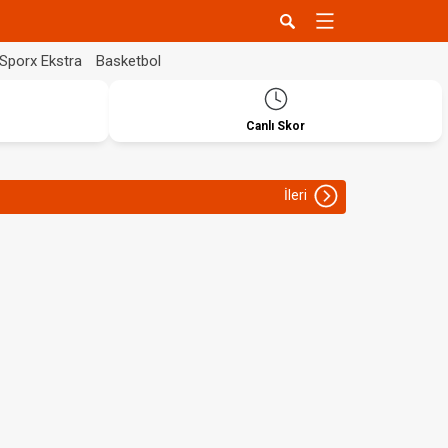
Sporx Ekstra
Basketbol
Canlı Skor
İleri