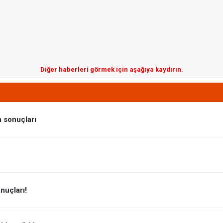
Diğer haberleri görmek için aşağıya kaydırın.
n sonuçları
nuçları!