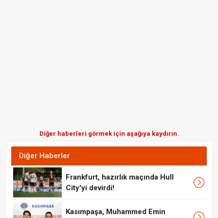
Diğer haberleri görmek için aşağıya kaydırın.
Diğer Haberler
Frankfurt, hazırlık maçında Hull
City'yi devirdi!
Kasımpaşa, Muhammed Emin