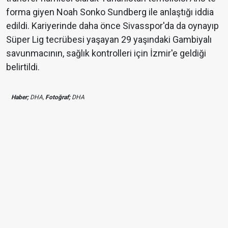
forma giyen Noah Sonko Sundberg ile anlaştığı iddia
edildi. Kariyerinde daha önce Sivasspor'da da oynayıp
Süper Lig tecrübesi yaşayan 29 yaşındaki Gambiyalı
savunmacının, sağlık kontrolleri için İzmir'e geldiği
belirtildi.
Haber;
DHA,
Fotoğraf;
DHA