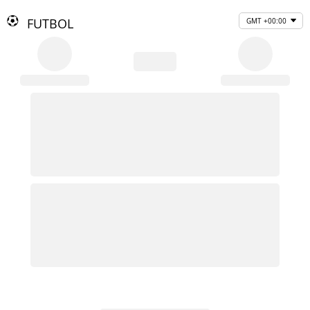
FUTBOL
GMT +00:00